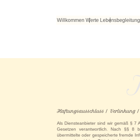
Willkommen
Werte
Lebensbegleitung
Haftungsausschluss / Verlinkung / 
Als Diensteanbieter sind wir gemäß § 7 
Gesetzen verantwortlich. Nach §§ 8 bi
übermittelte oder gespeicherte fremde I